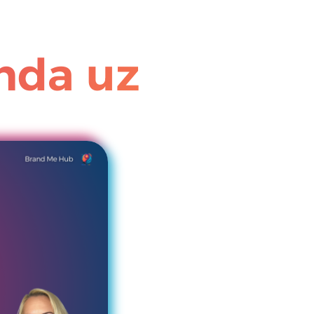
nda uz