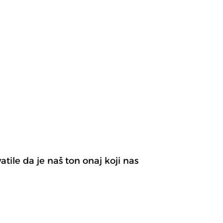
ile da je naš ton onaj koji nas